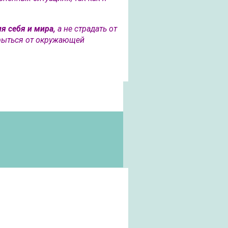
я себя и мира,
а не страдать от
крыться от окружающей