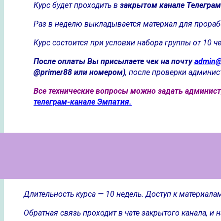
Курс будет проходить в
закрытом канале Телеграм
Раз в неделю выкладывается материал для прораб
Курс состоится при условии набора группы от 10 ч
После оплаты Вы присылаете чек на почту
admin@
@primer88 или номером)
, после проверки админист
Все технические вопросы можно задать админист
телеграм-канале Эмпатия.
Длительность курса — 10 недель. Доступ к материалам
Обратная связь проходит в чате закрытого канала, и 